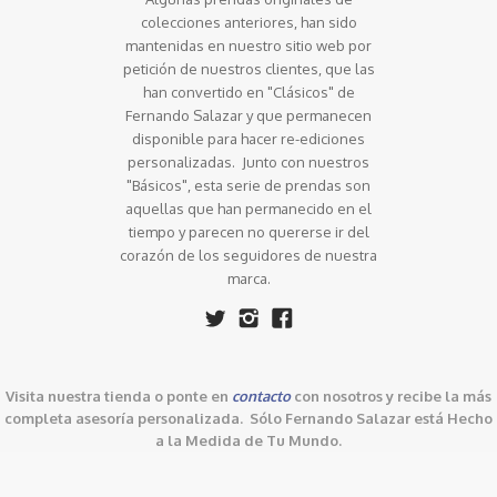
colecciones anteriores, han sido
mantenidas en nuestro sitio web por
petición de nuestros clientes, que las
han convertido en "Clásicos" de
Fernando Salazar y que permanecen
disponible para hacer re-ediciones
personalizadas. Junto con nuestros
"Básicos", esta serie de prendas son
aquellas que han permanecido en el
tiempo y parecen no quererse ir del
corazón de los seguidores de nuestra
marca.
Visita nuestra tienda o ponte en
contacto
con nosotros y recibe la más
completa asesoría personalizada. Sólo Fernando Salazar está Hecho
a la Medida de Tu Mundo.