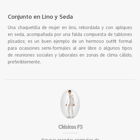
Conjunto en Lino y Seda
Una chaquetilla de mujer en lino, rebordada y con apliques
en seda, acompañada por una falda compuesta de tablones
plisados; es un buen ejemplo de un hermoso outfit formal
para ocasiones semi-formales al aire libre o algunos tipos
de reuniones sociales y laborales en zonas de clima cálido,
preferiblemente.
Clásicos FS
Algunas prendas originales de