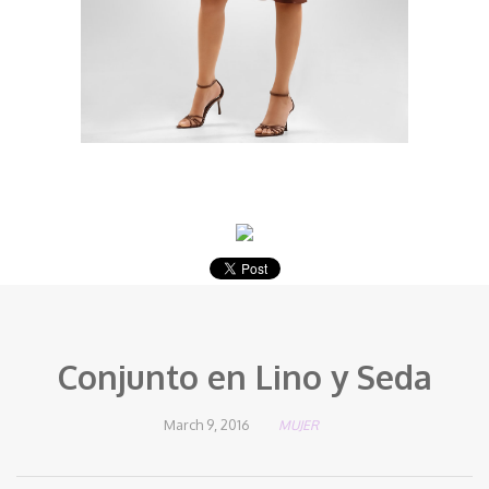
Conjunto en Lino y Seda
March 9, 2016
MUJER