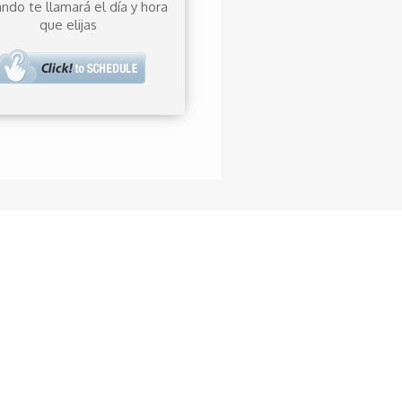
ndo te llamará el día y hora
que elijas