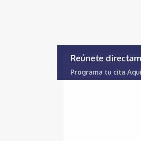
Reúnete directa
Programa tu cita
Aqu