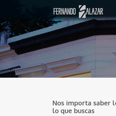
Nos importa saber l
lo que buscas